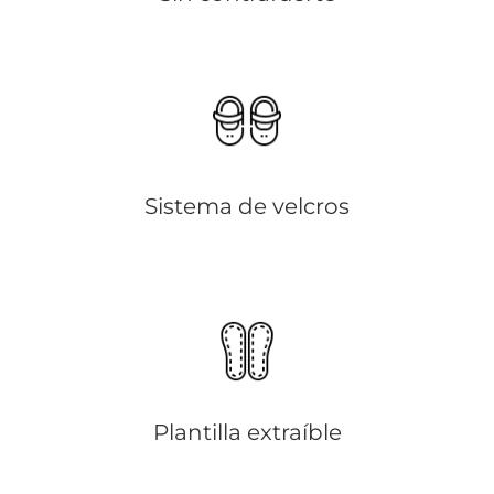
Sistema de velcros
Plantilla extraíble