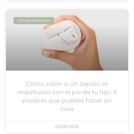
Calzado Respetuoso
Cómo saber si un zapato es
respetuoso con el pie de tu hijo: 6
pruebas que puedes hacer en
casa
05/06/2026