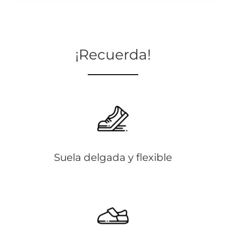
¡Recuerda!
Suela delgada y flexible