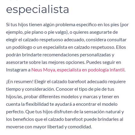
especialista
Si tus hijos tienen algún problema específico en los pies (por
ejemplo, pie plano o pie valgo), o quieres asegurarte de
elegir el calzado respetuoso adecuado, considera consultar
un podólogo o un especialista en calzado respetuoso. Ellos
podrán brindarte recomendaciones personalizadas y
asesorarte sobre las mejores opciones. Puedes seguir en
Instagram a
Neus Moya, especialista en podología infantil
.
¡En resumen! Elegir el calzado barefoot adecuado requiere
tiempo y consideración. Conocer el tipo de pie de tus
hijos/as, probar diferentes modelos y marcas y tener en
cuenta la flexibilidad te ayudará a encontrar el modelo
perfecto. Que tus hijos disfruten de la sensación natural y
los beneficios que el calzado barefoot puede brindarles al
moverse con mayor libertad y comodidad.