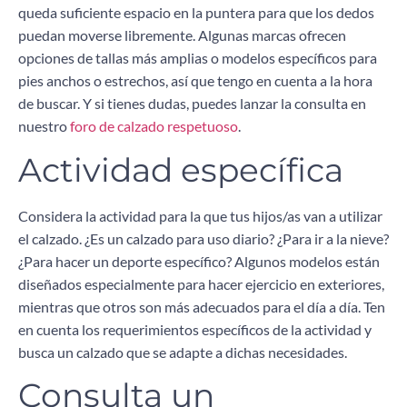
queda suficiente espacio en la puntera para que los dedos
puedan moverse libremente. Algunas marcas ofrecen
opciones de tallas más amplias o modelos específicos para
pies anchos o estrechos, así que tengo en cuenta a la hora
de buscar. Y si tienes dudas, puedes lanzar la consulta en
nuestro
foro de calzado respetuoso
.
Actividad específica
Considera la actividad para la que tus hijos/as van a utilizar
el calzado. ¿Es un calzado para uso diario? ¿Para ir a la nieve?
¿Para hacer un deporte específico? Algunos modelos están
diseñados especialmente para hacer ejercicio en exteriores,
mientras que otros son más adecuados para el día a día. Ten
en cuenta los requerimientos específicos de la actividad y
busca un calzado que se adapte a dichas necesidades.
Consulta un