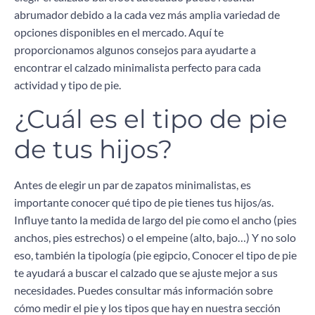
abrumador debido a la cada vez más amplia variedad de
opciones disponibles en el mercado. Aquí te
proporcionamos algunos consejos para ayudarte a
encontrar el calzado minimalista perfecto para cada
actividad y tipo de pie.
¿Cuál es el tipo de pie
de tus hijos?
Antes de elegir un par de zapatos minimalistas, es
importante conocer qué tipo de pie tienes tus hijos/as.
Influye tanto la medida de largo del pie como el ancho (pies
anchos, pies estrechos) o el empeine (alto, bajo…) Y no solo
eso, también la tipología (pie egipcio, Conocer el tipo de pie
te ayudará a buscar el calzado que se ajuste mejor a sus
necesidades. Puedes consultar más información sobre
cómo medir el pie y los tipos que hay en nuestra sección