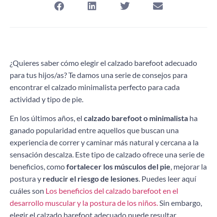
¿Quieres saber cómo elegir el calzado barefoot adecuado
para tus hijos/as? Te damos una serie de consejos para
encontrar el calzado minimalista perfecto para cada
actividad y tipo de pie.
En los últimos años, el
calzado barefoot o minimalista
ha
ganado popularidad entre aquellos que buscan una
experiencia de correr y caminar más natural y cercana a la
sensación descalza. Este tipo de calzado ofrece una serie de
beneficios, como
fortalecer los músculos del pie
, mejorar la
postura y
reducir el riesgo de lesiones
. Puedes leer aquí
cuáles son
Los beneficios del calzado barefoot en el
desarrollo muscular y la postura de los niños.
Sin embargo,
elegir el calzado barefoot adecuado puede resultar