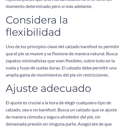
momento determinado pero sí más adelante.
Considera la
flexibilidad
Uno de los principios clave del calzado barefoot es permitir
que el pie se mueve y se flexione de manera natural. Busca
zapatos minimalistas que sean flexibles, sobre todo en la
suela y huye de suelas duras. El calzado debe permitir una
amplia gama de movimientos del pie sin restricciones.
Ajuste adecuado
El ajuste es crucial a la hora de elegir cualquiera tipo de
calzado, sea o no barefoot. Busca un calzado que se ajuste
de manera cómoda y segura alrededor del pie, sin
demasiada presión en ninguna parte. Asegúrate de que