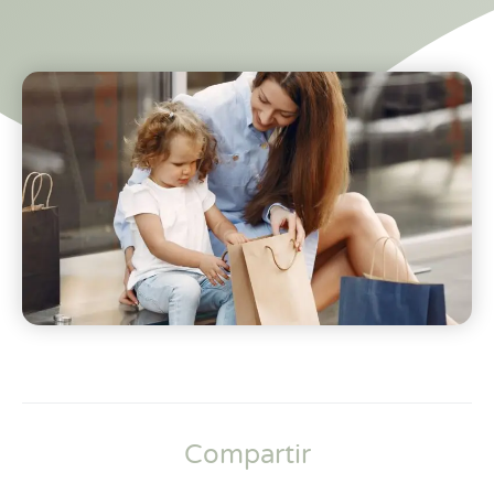
Compartir