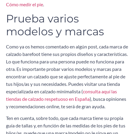
Cómo medir el pie
.
Prueba varios
modelos y marcas
Como ya os hemos comentado en algún post, cada marca de
calzado barefoot tiene sus propios diseños y características.
Lo que funciona para una persona puede no funciona para
otra. Es importante probar varios modelos y marcas para
encontrar un calzado que se ajuste perfectamente al pie de
tus hijos/as y sus necesidades. Puedes visitar una tienda
especializada en calzado minimalista (
consulta aquí las
tiendas de calzado respetuoso en España
), busca opiniones
y recomendaciones online, te será de gran ayuda.
Ten en cuenta, sobre todo, que cada marca tiene su propia
guía de tallas y, en función de las medidas de los pies de tus
hijos/as, puede que una marca/modelo no le sirva en un