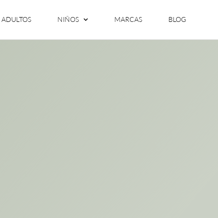
ADULTOS
NIÑOS
MARCAS
BLOG