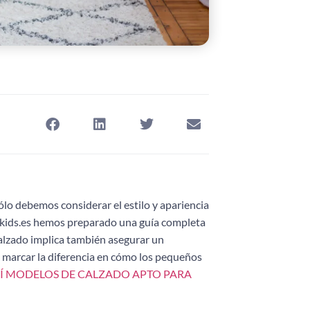
lo debemos considerar el estilo y apariencia
ootkids.es hemos preparado una guía completa
calzado implica también asegurar un
 marcar la diferencia en cómo los pequeños
Í MODELOS DE CALZADO APTO PARA