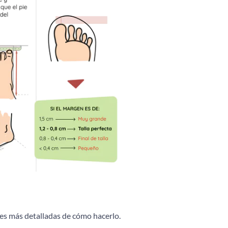
es más detalladas de cómo hacerlo.