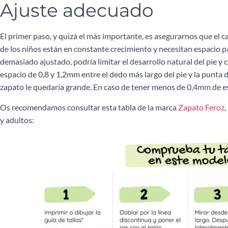
Ajuste adecuado
El primer paso, y quizá el más importante, es asegurarnos que el cal
de los niños están en constante crecimiento y necesitan espacio pa
demasiado ajustado, podría limitar el desarrollo natural del pie 
espacio de 0,8 y 1,2mm entre el dedo más largo del pie y la punta 
zapato le quedaría grande. En caso de tener menos de 0,4mm de e
Os recomendamos consultar esta tabla de la marca
Zapato Feroz
,
y adultos: