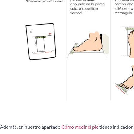
Además, en nuestro apartado
Cómo medir el pie
tienes indicacion