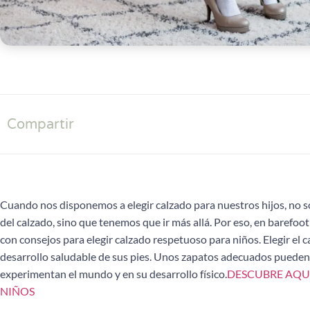
Compartir
Cuando nos disponemos a elegir calzado para nuestros hijos, no só
del calzado, sino que tenemos que ir más allá. Por eso, en baref
con consejos para elegir calzado respetuoso para niños. Elegir el 
desarrollo saludable de sus pies. Unos zapatos adecuados pueden
experimentan el mundo y en su desarrollo físico.
DESCUBRE AQU
NIÑOS