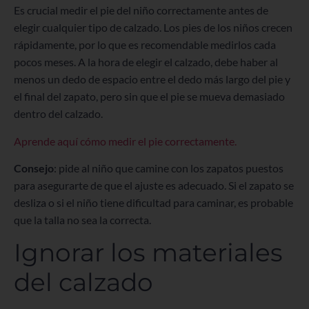
Es crucial medir el pie del niño correctamente antes de
elegir cualquier tipo de calzado. Los pies de los niños crecen
rápidamente, por lo que es recomendable medirlos cada
pocos meses. A la hora de elegir el calzado, debe haber al
menos un dedo de espacio entre el dedo más largo del pie y
el final del zapato, pero sin que el pie se mueva demasiado
dentro del calzado.
Aprende aquí cómo medir el pie correctamente.
Consejo
: pide al niño que camine con los zapatos puestos
para asegurarte de que el ajuste es adecuado. Si el zapato se
desliza o si el niño tiene dificultad para caminar, es probable
que la talla no sea la correcta.
Ignorar los materiales
del calzado