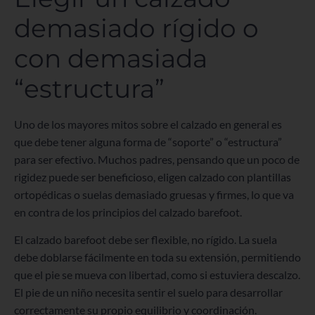
demasiado rígido o
con demasiada
“estructura”
Uno de los mayores mitos sobre el calzado en general es
que debe tener alguna forma de “soporte” o “estructura”
para ser efectivo. Muchos padres, pensando que un poco de
rigidez puede ser beneficioso, eligen calzado con plantillas
ortopédicas o suelas demasiado gruesas y firmes, lo que va
en contra de los principios del calzado barefoot.
El calzado barefoot debe ser flexible, no rígido. La suela
debe doblarse fácilmente en toda su extensión, permitiendo
que el pie se mueva con libertad, como si estuviera descalzo.
El pie de un niño necesita sentir el suelo para desarrollar
correctamente su propio equilibrio y coordinación.