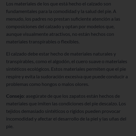
Los materiales de los que está hecho el calzado son
fundamentales para la comodidad y la salud del pie. A
menudo, los padres no prestan suficiente atención a las
composiciones del calzado y optan por modelos que,
aunque visualmente atractivos, no están hechos con
materiales transpirables o flexibles.
El calzado debe estar hecho de materiales naturales y
transpirables, como el algodón, el cuero suave o materiales
sintéticos ecológicos. Estos materiales permiten que el pie
respire y evita la sudoración excesiva que puede conducir a
problemas como hongos o malos olores.
Consejo
: asegúrate de que los zapatos están hechos de
materiales que imiten las condiciones del pie descalzo. Los
tejidos demasiado sintéticos o rígidos pueden provocar
incomodidad y afectar el desarrollo de la piel y las uñas del
pie.