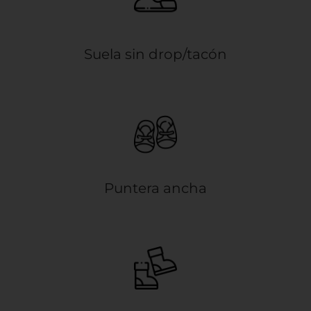
Suela sin drop/tacón
Puntera ancha