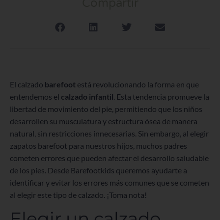
Compartir
El calzado
barefoot
está revolucionando la forma en que
entendemos el
calzado infantil
. Esta tendencia promueve la
libertad de movimiento del pie, permitiendo que los niños
desarrollen su musculatura y estructura ósea de manera
natural, sin restricciones innecesarias. Sin embargo, al elegir
zapatos barefoot para nuestros hijos, muchos padres
cometen errores que pueden afectar el desarrollo saludable
de los pies. Desde Barefootkids queremos ayudarte a
identificar y evitar los errores más comunes que se cometen
al elegir este tipo de calzado. ¡Toma nota!
Elegir un calzado