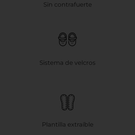
Sin contrafuerte
Sistema de velcros
Plantilla extraíble