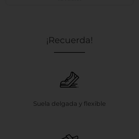
¡Recuerda!
Suela delgada y flexible