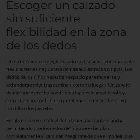
Escoger un calzado
sin suficiente
flexibilidad en la zona
de los dedos
Un error común es elegir calzado que, si bien tiene una suela
flexible, tiene una puntera demasiado estrecha o rígida. Los
dedos de los niños necesitan
espacio para moverse y
extenderse
mientras caminan, corren o juegan. Un zapato
demasiado estrecho puede restringir este movimiento y,
con el tiempo, contribuir a problemas como los dedos en
martillo o los juanetes.
El calzado barefoot ideal debe tener una puntera ancha,
permitiendo que los dedos del niño se extiendan
completamente al caminar. Asegúrate de que el modelo que