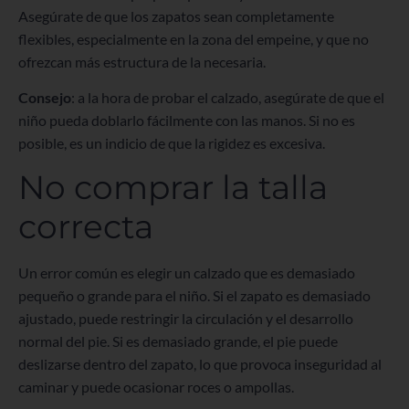
Asegúrate de que los zapatos sean completamente
flexibles, especialmente en la zona del empeine, y que no
ofrezcan más estructura de la necesaria.
Consejo
: a la hora de probar el calzado, asegúrate de que el
niño pueda doblarlo fácilmente con las manos. Si no es
posible, es un indicio de que la rigidez es excesiva.
No comprar la talla
correcta
Un error común es elegir un calzado que es demasiado
pequeño o grande para el niño. Si el zapato es demasiado
ajustado, puede restringir la circulación y el desarrollo
normal del pie. Si es demasiado grande, el pie puede
deslizarse dentro del zapato, lo que provoca inseguridad al
caminar y puede ocasionar roces o ampollas.