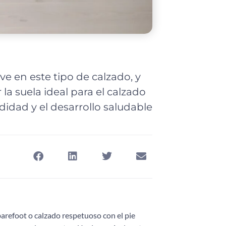
ve en este tipo de calzado, y
la suela ideal para el calzado
idad y el desarrollo saludable
 barefoot o calzado respetuoso con el pie