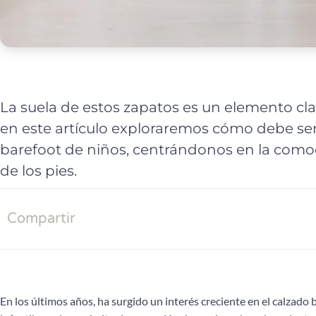
La suela de estos zapatos es un elemento cla
en este artículo exploraremos cómo debe ser 
barefoot de niños, centrándonos en la comod
de los pies.
Compartir
En los últimos años, ha surgido un interés creciente en el calzado