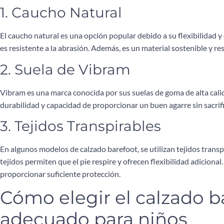
1. Caucho Natural
El caucho natural es una opción popular debido a su flexibilidad 
es resistente a la abrasión. Además, es un material sostenible y 
2. Suela de Vibram
Vibram es una marca conocida por sus suelas de goma de alta cali
durabilidad y capacidad de proporcionar un buen agarre sin sacrific
3. Tejidos Transpirables
En algunos modelos de calzado barefoot, se utilizan tejidos transp
tejidos permiten que el pie respire y ofrecen flexibilidad adiciona
proporcionar suficiente protección.
Cómo elegir el calzado b
adecuado para niños