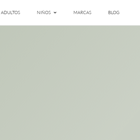
ADULTOS
NIÑOS
MARCAS
BLOG