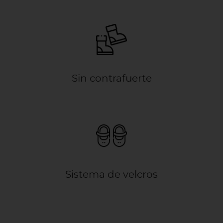
Sin contrafuerte
Sistema de velcros