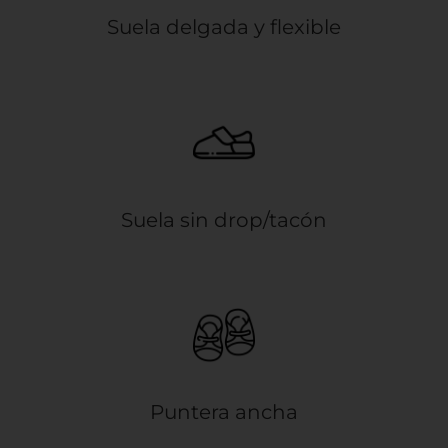
Suela delgada y flexible
Suela sin drop/tacón
Puntera ancha