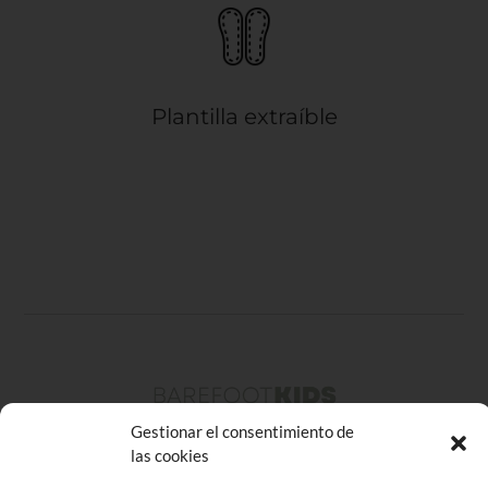
Plantilla extraíble
Gestionar el consentimiento de
las cookies