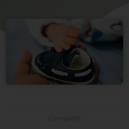
Compartir