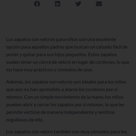
Los zapatos con velcros para niños son una excelente
opción para aquellos padres que buscan un calzado fácil de
poner y quitar para sus hijos pequeños. Estos zapatos
suelen tener un cierre de velcro en lugar de cordones, lo que
los hace muy prácticos y cómodos de usar.
Además, los zapatos con velcros son ideales para los niños
que aún no han aprendido a atarse los cordones por sí
mismos. Con un simple movimiento de la mano, los niños
pueden abrir y cerrar los zapatos por sí mismos, lo que les
permite vestirse de manera independiente y sentirse
orgullosos de ello.
Los zapatos con velcro también son muy cómodos para los