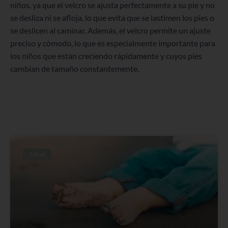
niños, ya que el velcro se ajusta perfectamente a su pie y no
se desliza ni se afloja, lo que evita que se lastimen los pies o
se deslicen al caminar. Además, el velcro permite un ajuste
preciso y cómodo, lo que es especialmente importante para
los niños que están creciendo rápidamente y cuyos pies
cambian de tamaño constantemente.
Salud